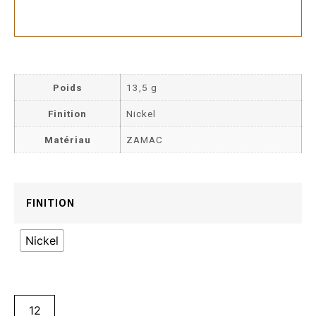
Poids
13,5 g
Finition
Nickel
Matériau
ZAMAC
FINITION
Nickel