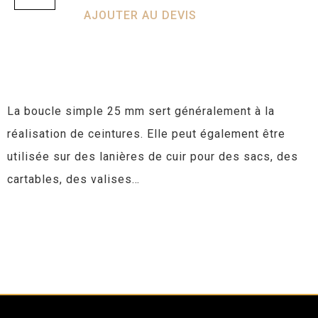
AJOUTER AU DEVIS
La boucle simple 25 mm sert généralement à la
réalisation de ceintures. Elle peut également être
utilisée sur des lanières de cuir pour des sacs, des
cartables, des valises…