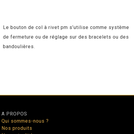
Le bouton de col à rivet pm s’utilise comme système
de fermeture ou de réglage sur des bracelets ou des
bandoulières.
A PROPOS
Qui sommes-nous ?
Nos produits