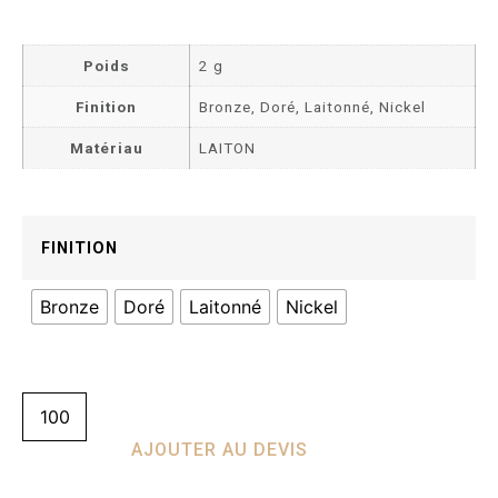
Poids
2 g
Finition
Bronze, Doré, Laitonné, Nickel
Matériau
LAITON
FINITION
Bronze
Doré
Laitonné
Nickel
AJOUTER AU DEVIS