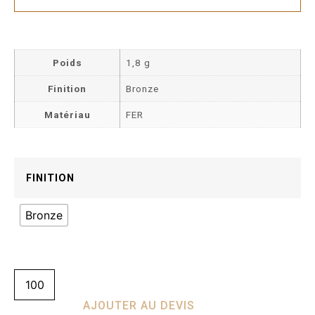
Poids
1,8 g
Finition
Bronze
Matériau
FER
FINITION
Bronze
AJOUTER AU DEVIS