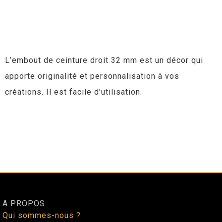
L’embout de ceinture droit 32 mm est un décor qui
apporte originalité et personnalisation à vos
créations. Il est facile d’utilisation.
A PROPOS
Qui sommes-nous ?