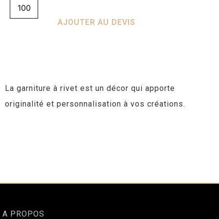
AJOUTER AU DEVIS
La garniture à rivet est un décor qui apporte
originalité et personnalisation à vos créations.
A PROPOS