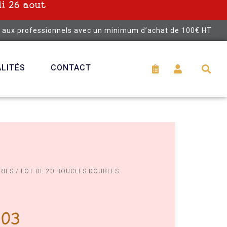
i 26 aout
é aux professionnels avec un minimum d’achat de 100€ HT
LITÉS
CONTACT
RIES
/ LOT DE 20 BOUCLES DOUBLES
/03