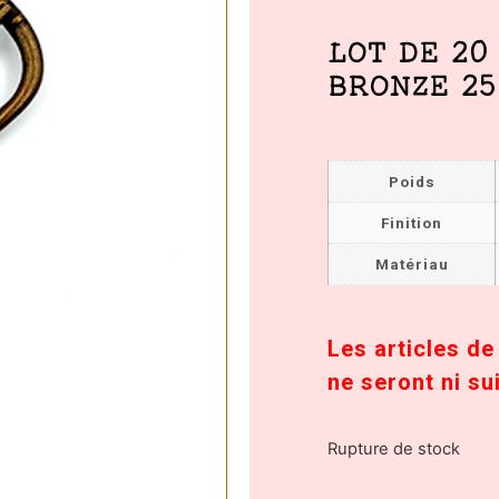
LOT DE 20
BRONZE 25
Poids
Finition
Matériau
Les articles de
ne seront ni sui
Rupture de stock