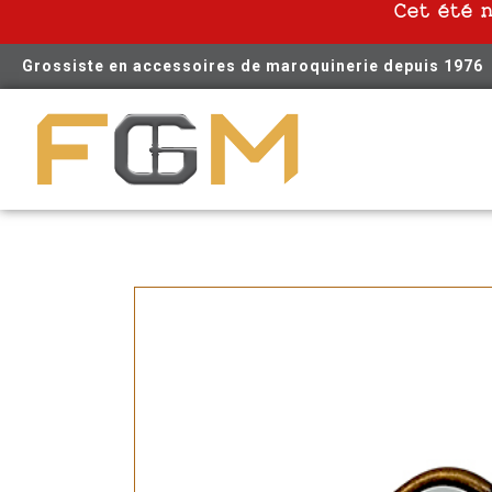
Cet été 
Grossiste en accessoires de maroquinerie depuis 1976