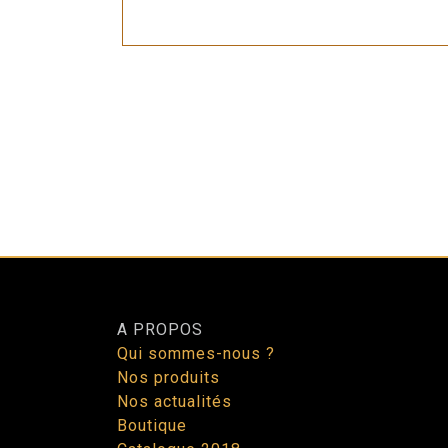
A PROPOS
Qui sommes-nous ?
Nos produits
Nos actualités
Boutique