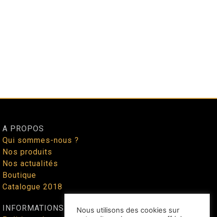
A PROPOS
Qui sommes-nous ?
Nos produits
Nos actualités
Boutique
Catalogue 2018
INFORMATIONS
Nous utilisons des cookies sur