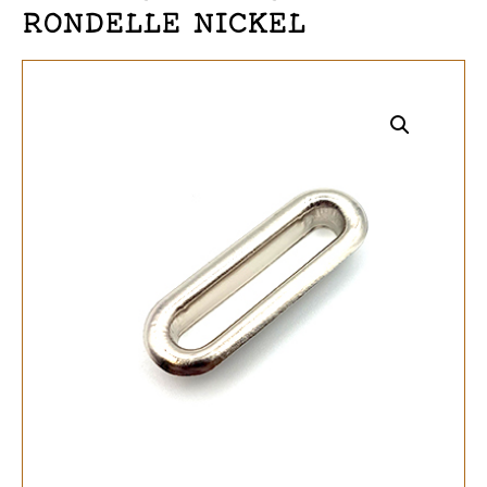
RONDELLE NICKEL