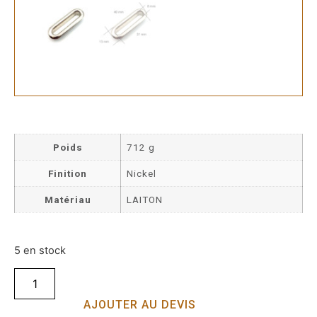
Poids
712 g
Finition
Nickel
Matériau
LAITON
5 en stock
AJOUTER AU DEVIS