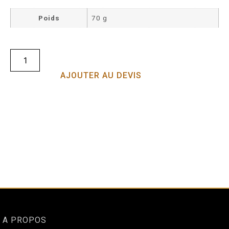
Poids
70 g
AJOUTER AU DEVIS
A PROPOS