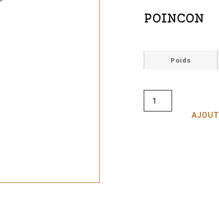
POINCON
Poids
AJOUT