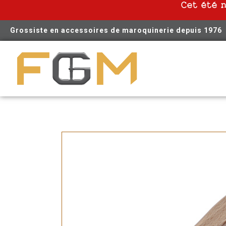
Cet été 
Grossiste en accessoires de maroquinerie depuis 1976