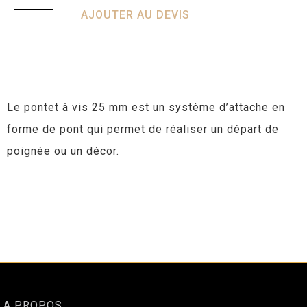
AJOUTER AU DEVIS
Le pontet à vis 25 mm est un système d’attache en
forme de pont qui permet de réaliser un départ de
poignée ou un décor.
A PROPOS