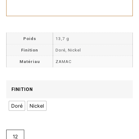
Poids
13,7 g
Finition
Doré, Nickel
Matériau
ZAMAC
FINITION
Doré
Nickel