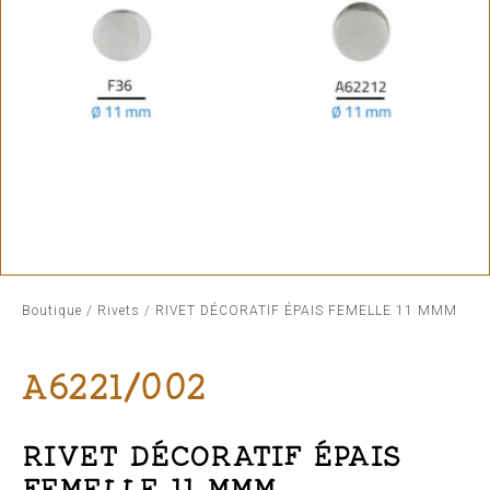
Boutique
/
Rivets
/ RIVET DÉCORATIF ÉPAIS FEMELLE 11 MMM
A6221/002
RIVET DÉCORATIF ÉPAIS
FEMELLE 11 MMM