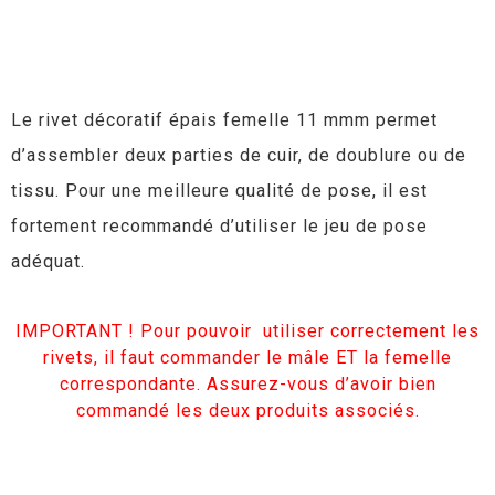
Le rivet décoratif épais femelle 11 mmm permet
d’assembler deux parties de cuir, de doublure ou de
tissu. Pour une meilleure qualité de pose, il est
fortement recommandé d’utiliser le jeu de pose
adéquat.
IMPORTANT ! Pour pouvoir utiliser correctement les
rivets, il faut commander le mâle ET la femelle
correspondante. Assurez-vous d’avoir bien
commandé les deux produits associés.