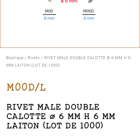
Boutique
/
Rivets
/ RIVET MALE DOUBLE CALOTTE Ø 6 MM H 6
MM LAITON (LOT DE 1000)
M00D/L
RIVET MALE DOUBLE
CALOTTE Ø 6 MM H 6 MM
LAITON (LOT DE 1000)