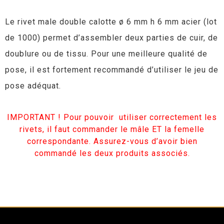
Le rivet male double calotte ø 6 mm h 6 mm acier (lot
de 1000) permet d’assembler deux parties de cuir, de
doublure ou de tissu. Pour une meilleure qualité de
pose, il est fortement recommandé d’utiliser le jeu de
pose adéquat.
IMPORTANT ! Pour pouvoir utiliser correctement les
rivets, il faut commander le mâle ET la femelle
correspondante. Assurez-vous d’avoir bien
commandé les deux produits associés.